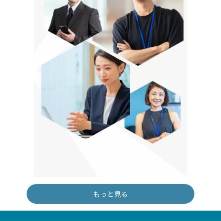
もっと見る