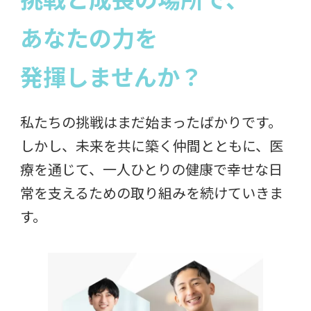
あなたの力を
発揮しませんか？
私たちの挑戦はまだ始まったばかりです。
しかし、未来を共に築く仲間とともに、医
療を通じて、一人ひとりの健康で幸せな日
常を支えるための取り組みを続けていきま
す。