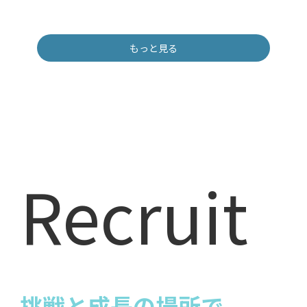
もっと見る
Recruit
挑戦と成長の場所で、