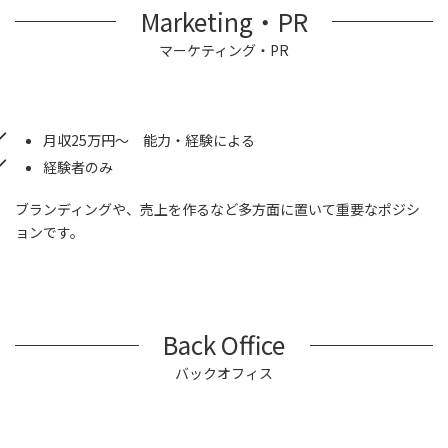
Marketing・PR
マーケティング・PR
月収25万円～ 能力・経験による
経験者のみ
ブランディングや、売上を作るなど多方面に置いて重要なポジシ
ョンです。
Back Office
バックオフィス