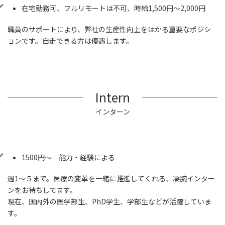
在宅勤務可、フルリモートは不可、時給1,500円～2,000円
職員のサポートにより、弊社の生産性向上をはかる重要なポジシ
ョンです。自走できる方は優遇します。
Intern
インターン
1500円～ 能力・経験による
週1～５まで。医療の変革を一緒に推進してくれる、凄腕インター
ンをお待ちしてます。
現在、国内外の医学部生、PhD学生、学部生などが活躍していま
す。