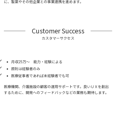
に、製薬やその他企業との事業連携を進めます。
Customer Success
カスタマーサクセス
月収25万～ 能力・経験による
原則は経験者のみ
医療従事者であれば未経験者でも可
医療機関、介護施設の顧客の運用サポートです。良いＵＸを創出
するために、開発へのフィードバックなどの業務も期待します。